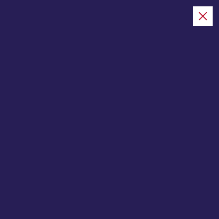
Per. Ağu 6th, 2026
Ara
Ara